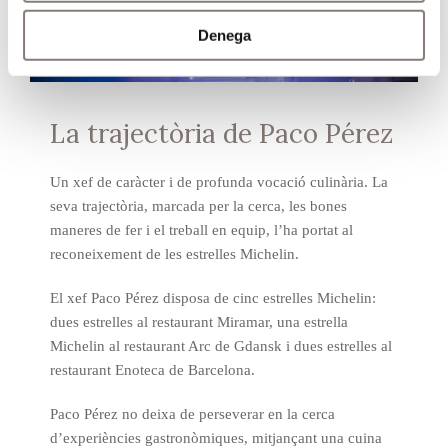
Denega
La trajectòria de Paco Pérez
Un xef de caràcter i de profunda vocació culinària. La
seva trajectòria, marcada per la cerca, les bones
maneres de fer i el treball en equip, l’ha portat al
reconeixement de les estrelles Michelin.
El xef Paco Pérez disposa de cinc estrelles Michelin:
dues estrelles al restaurant Miramar, una estrella
Michelin al restaurant Arc de Gdansk i dues estrelles al
restaurant Enoteca de Barcelona.
Paco Pérez no deixa de perseverar en la cerca
d’experiències gastronòmiques, mitjançant una cuina