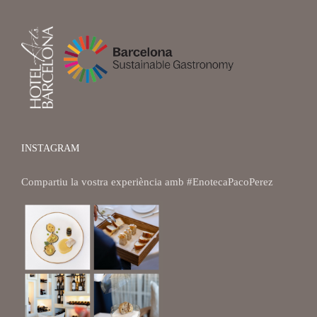
INSTAGRAM
Compartiu la vostra experiència amb
#EnotecaPacoPerez