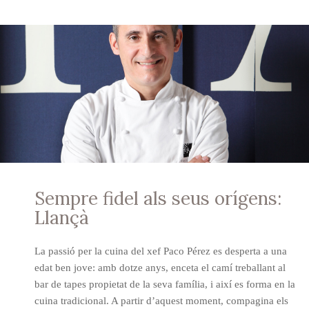
Sempre fidel als seus orígens:
Llançà
La passió per la cuina del xef Paco Pérez es desperta a una
edat ben jove: amb dotze anys, enceta el camí treballant al
bar de tapes propietat de la seva família, i així es forma en la
cuina tradicional. A partir d’aquest moment, compagina els