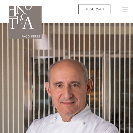
RESERVAR