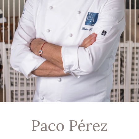
Paco Pérez