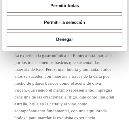
Permitir todas
Permitir la selección
Sabores mediterráneos
Denegar
puros
La experiencia gastronómica en Enoteca está marcada
por los tres elementos básicos que sustentan las
maestría de Paco Pérez: mar, huerta y montaña. Todos
ellos se suceden con maestría a través de la carta por
medio de pilares básicos como el aceite de oliva
virgen, que siendo el máximo representante, impregna
cada una de las creaciones; el trigo, que como una gran
estrella, brilla en la carta; y el vino como
acompañamiento fundamental, con una equilibrada
bodega para maridar la exquisita experiencia.