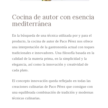
Cocina de autor con esencia
mediterránea
En la búsqueda de una técnica utilizada por y para el
producto, la cocina de autor de Paco Pérez nos ofrece
una interpretación de la gastronomía actual con toques
tradicionales e innovadores. Una filosofía basada en la
calidad de la materia prima, en la simplicidad y la
elegancia, así como la innovación y creatividad de
cada plato.
El concepto innovación queda reflejado en todas las
creaciones culinarias de Paco Pérez que consigue con
una equilibrada combinación de tradición y modernas
técnicas culinarias.