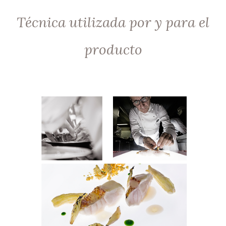
Técnica utilizada por y para el
producto