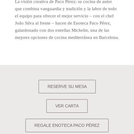
La visión creativa de Paco Pérez; su cocina de autor
que combina vanguardia y tradición y la labor de todo
el equipo para ofrecer el mejor servicio – con el chef
João Silva al frente – hacen de Enoteca Paco Pérez,
galardonado con dos estrellas Michelin, una de las
mejores opciones de cocina mediterránea en Barcelona.
RESERVE SU MESA
VER CARTA
REGALE ENOTECA PACO PÉREZ