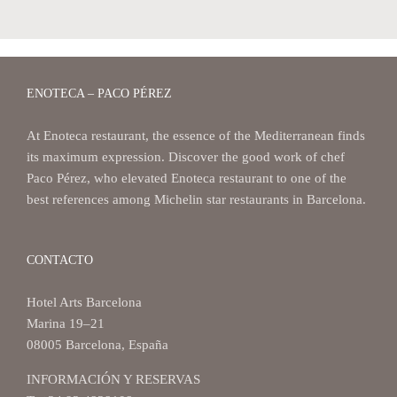
ENOTECA – PACO PÉREZ
At Enoteca restaurant, the essence of the Mediterranean finds
its maximum expression. Discover the good work of chef
Paco Pérez, who elevated Enoteca restaurant to one of the
best references among Michelin star restaurants in Barcelona.
CONTACTO
Hotel Arts Barcelona
Marina 19–21
08005 Barcelona, España
INFORMACIÓN Y RESERVAS