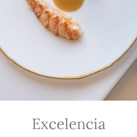
Excelencia