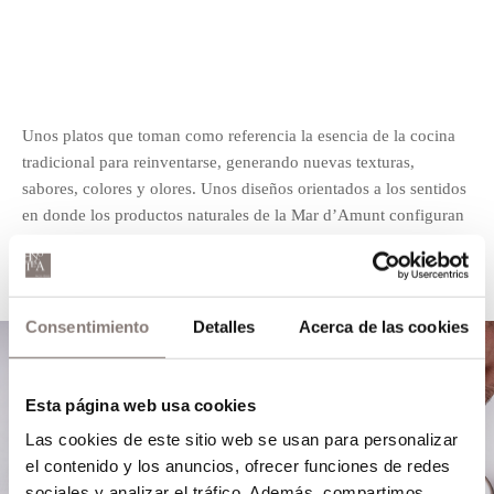
Unos platos que toman como referencia la esencia de la cocina
tradicional para reinventarse, generando nuevas texturas,
sabores, colores y olores. Unos diseños orientados a los sentidos
en donde los productos naturales de la Mar d’Amunt configuran
la base fundamental.
Consentimiento
Detalles
Acerca de las cookies
Esta página web usa cookies
Las cookies de este sitio web se usan para personalizar
el contenido y los anuncios, ofrecer funciones de redes
sociales y analizar el tráfico. Además, compartimos