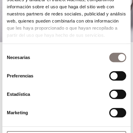
información sobre el uso que haga del sitio web con
nuestros partners de redes sociales, publicidad y análisis
web, quienes pueden combinarla con otra información
que les haya proporcionado o que hayan recopilado a
partir del uso que haya hecho de sus servicios.
Selección
Necesarias
de
consentimiento
Preferencias
Estadística
Marketing