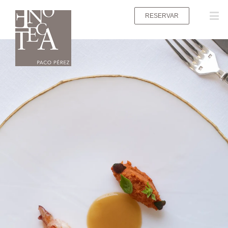
RESERVAR