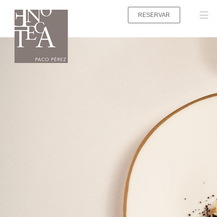
RESERVAR