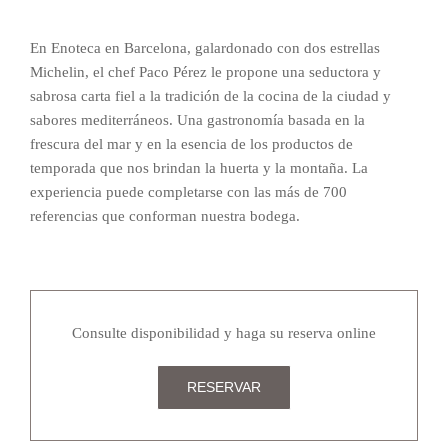
En Enoteca en Barcelona, galardonado con dos estrellas
Michelin, el chef Paco Pérez le propone una seductora y
sabrosa carta fiel a la tradición de la cocina de la ciudad y
sabores mediterráneos. Una gastronomía basada en la
frescura del mar y en la esencia de los productos de
temporada que nos brindan la huerta y la montaña. La
experiencia puede completarse con las más de 700
referencias que conforman nuestra bodega.
Consulte disponibilidad y haga su reserva online
RESERVAR