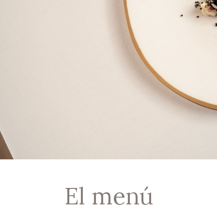
El menú