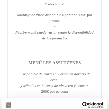
‘Petits fours’
Maridaje de vinos disponible a partir de 135€ por
persona
~
Nuestro menú puede variar según la disponibilidad
de los productos
MENÚ LES ASSUTZENES
~ Disponible de martes a viernes en horario de
cena,
y sábados en horario de almuerzo y cenas ~
200€ por persona
Estrella de mar
Escabeche de algas