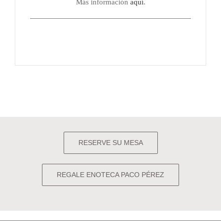
Más información
aquí
.
RESERVE SU MESA
REGALE ENOTECA PACO PÉREZ