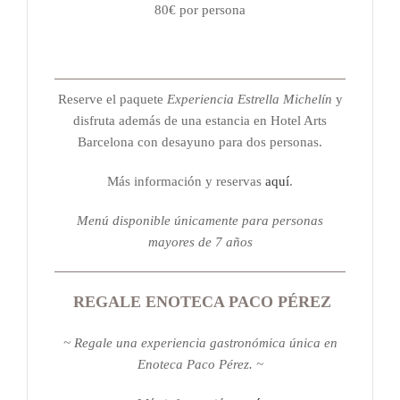
80€ por persona
Reserve el paquete
Experiencia Estrella Michelín
y
disfruta además de una estancia en Hotel Arts
Barcelona con desayuno para dos personas.
Más información y reservas
aquí
.
Menú disponible únicamente para personas
mayores de 7 años
REGALE ENOTECA PACO PÉREZ
~ Regale una experiencia gastronómica única en
Enoteca Paco Pérez. ~