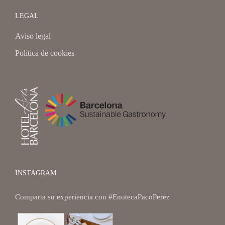
LEGAL
Aviso legal
Política de cookies
INSTAGRAM
Comparta su experiencia con
#EnotecaPacoPerez