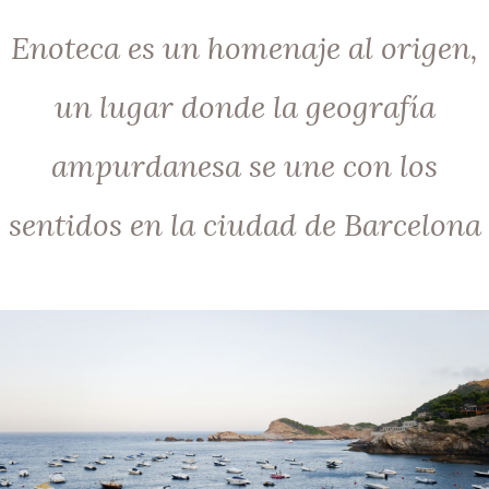
Enoteca es un homenaje al origen,
un lugar donde la geografía
ampurdanesa se une con los
sentidos en la ciudad de Barcelona