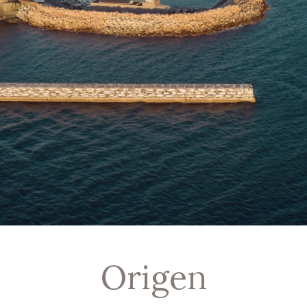
Origen