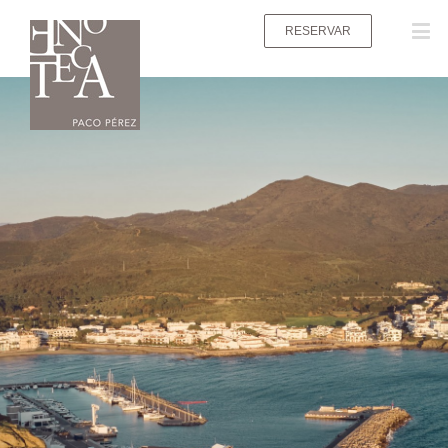
RESERVAR