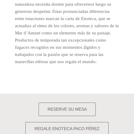
naturaleza necesita dormir para ofrecernos luego su
generoso despertar. Estas pronunciadas diferencias
entre estaciones marcan la carta de Enoteca, que se
actualiza al ritmo de los colores, aromas y sabores de la
Mar d’Amunt como un elemento más de su paisaje.
Productos de temporada tan excepcionales como
fugaces recogidos en sus momentos álgidos y
trabajados con la pasión que se reserva para las
maravillas etéreas que nos regala el mundo.
RESERVE SU MESA
REGALE ENOTECA PACO PÉREZ