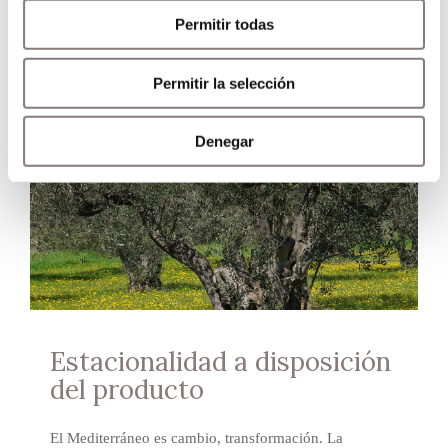
Permitir todas
Permitir la selección
Denegar
Estacionalidad a disposición
del producto
El Mediterráneo es cambio, transformación. La