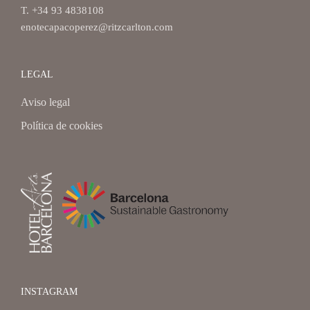
T. +34 93 4838108
enotecapacoperez@ritzcarlton.com
LEGAL
Aviso legal
Política de cookies
INSTAGRAM