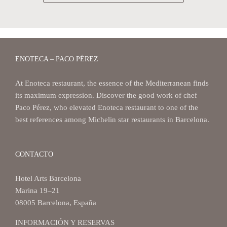
ENOTECA – PACO PÉREZ
At Enoteca restaurant, the essence of the Mediterranean finds
its maximum expression. Discover the good work of chef
Paco Pérez, who elevated Enoteca restaurant to one of the
best references among Michelin star restaurants in Barcelona.
CONTACTO
Hotel Arts Barcelona
Marina 19–21
08005 Barcelona, España
INFORMACIÓN Y RESERVAS