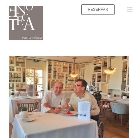
RESERVAR