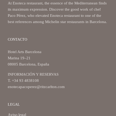
At Enoteca restaurant, the essence of the Mediterranean finds
its maximum expression. Discover the good work of chef
Paco Pérez, who elevated Enoteca restaurant to one of the
best references among Michelin star restaurants in Barcelona.
CONTACTO
Hotel Arts Barcelona
Marina 19–21
08005 Barcelona, España
INFORMACIÓN Y RESERVAS
T. +34 93 4838108
enotecapacoperez@ritzcarlton.com
LEGAL
Aviso legal