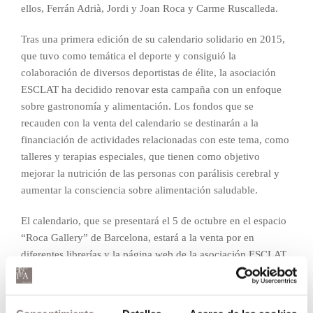
ellos, Ferrán Adrià, Jordi y Joan Roca y Carme Ruscalleda.
Tras una primera edición de su calendario solidario en 2015,
que tuvo como temática el deporte y consiguió la
colaboración de diversos deportistas de élite, la asociación
ESCLAT ha decidido renovar esta campaña con un enfoque
sobre gastronomía y alimentación. Los fondos que se
recauden con la venta del calendario se destinarán a la
financiación de actividades relacionadas con este tema, como
talleres y terapias especiales, que tienen como objetivo
mejorar la nutrición de las personas con parálisis cerebral y
aumentar la consciencia sobre alimentación saludable.
El calendario, que se presentará el 5 de octubre en el espacio
“Roca Gallery” de Barcelona, estará a la venta por en
diferentes librerías y la página web de la asociación ESCLAT.