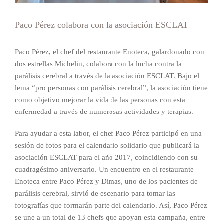
Paco Pérez colabora con la asociación ESCLAT
Paco Pérez, el chef del restaurante Enoteca, galardonado con
dos estrellas Michelin, colabora con la lucha contra la
parálisis cerebral a través de la asociación ESCLAT. Bajo el
lema “pro personas con parálisis cerebral”, la asociación tiene
como objetivo mejorar la vida de las personas con esta
enfermedad a través de numerosas actividades y terapias.
Para ayudar a esta labor, el chef Paco Pérez participó en una
sesión de fotos para el calendario solidario que publicará la
asociación ESCLAT para el año 2017, coincidiendo con su
cuadragésimo aniversario. Un encuentro en el restaurante
Enoteca entre Paco Pérez y Dimas, uno de los pacientes de
parálisis cerebral, sirvió de escenario para tomar las
fotografías que formarán parte del calendario. Así, Paco Pérez
se une a un total de 13 chefs que apoyan esta campaña, entre