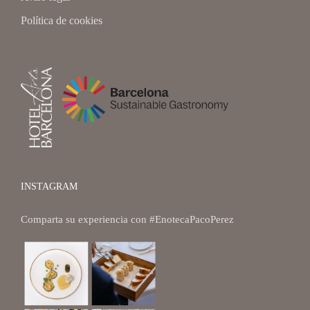
Política de cookies
INSTAGRAM
Comparta su experiencia con
#EnotecaPacoPerez