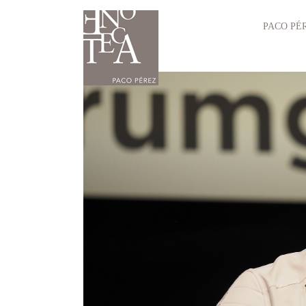
PACO PÉ