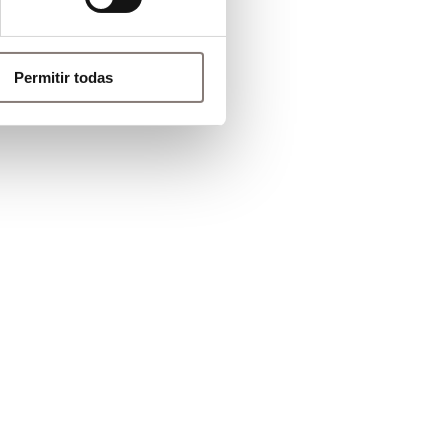
Permitir todas