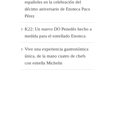
españoles en la celebración del
décimo aniversario de Enoteca Paco
Pérez
K22: Un nuevo DO Penedès hecho a
medida para el estrellado Enoteca
Vive una experiencia gastronómica
única, de la mano cuatro de chefs
con estrella Michelin