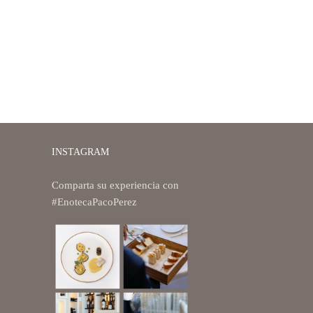
INSTAGRAM
Comparta su experiencia con
#EnotecaPacoPerez