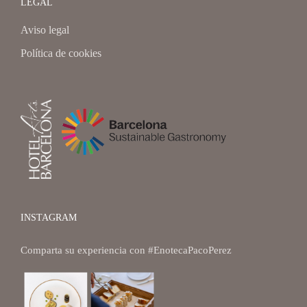
LEGAL
Aviso legal
Política de cookies
INSTAGRAM
Comparta su experiencia con
#EnotecaPacoPerez