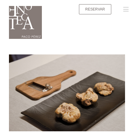
RESERVAR