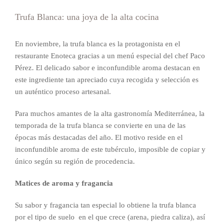
Trufa Blanca: una joya de la alta cocina
En noviembre, la trufa blanca es la protagonista en el
restaurante Enoteca gracias a un menú especial del chef Paco
Pérez. El delicado sabor e inconfundible aroma destacan en
este ingrediente tan apreciado cuya recogida y selección es
un auténtico proceso artesanal.
Para muchos amantes de la alta gastronomía Mediterránea, la
temporada de la trufa blanca se convierte en una de las
épocas más destacadas del año. El motivo reside en el
inconfundible aroma de este tubérculo, imposible de copiar y
único según su región de procedencia.
Matices de aroma y fragancia
Su sabor y fragancia tan especial lo obtiene la trufa blanca
por el tipo de suelo en el que crece (arena, piedra caliza), así